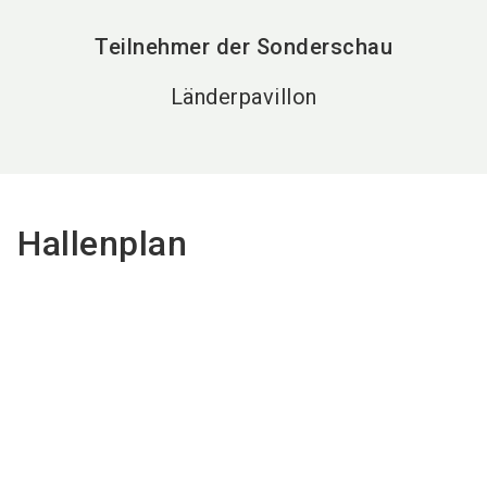
Teilnehmer der Sonderschau
Länderpavillon
Hallenplan