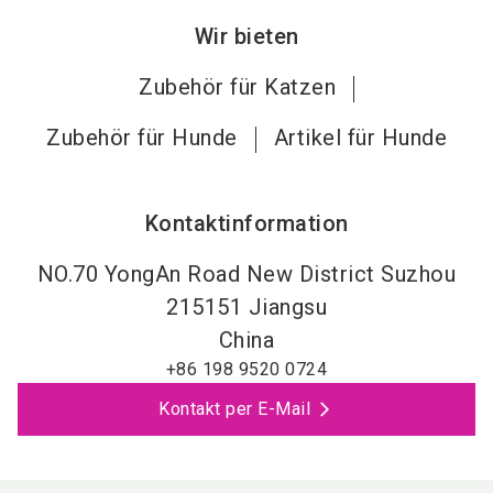
Wir bieten
Zubehör für Katzen
Zubehör für Hunde
Artikel für Hunde
Kontaktinformation
NO.70 YongAn Road New District Suzhou
215151
Jiangsu
China
+86 198 9520 0724
Kontakt per E-Mail