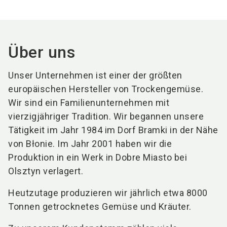
Über uns
Unser Unternehmen ist einer der größten
europäischen Hersteller von Trockengemüse.
Wir sind ein Familienunternehmen mit
vierzigjähriger Tradition. Wir begannen unsere
Tätigkeit im Jahr 1984 im Dorf Bramki in der Nähe
von Błonie. Im Jahr 2001 haben wir die
Produktion in ein Werk in Dobre Miasto bei
Olsztyn verlagert.
Heutzutage produzieren wir jährlich etwa 8000
Tonnen getrocknetes Gemüse und Kräuter.