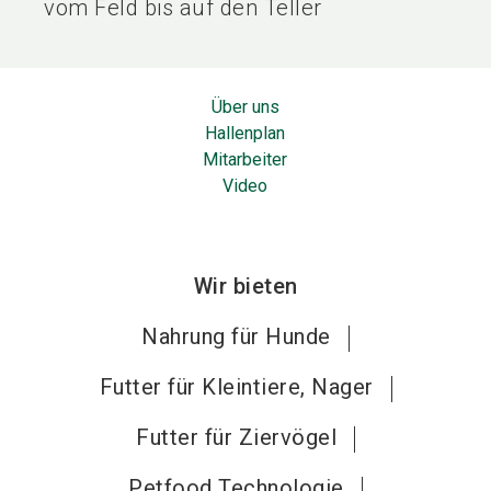
vom Feld bis auf den Teller
Über uns
Hallenplan
Mitarbeiter
Video
Wir bieten
Nahrung für Hunde
Futter für Kleintiere, Nager
Futter für Ziervögel
Petfood Technologie