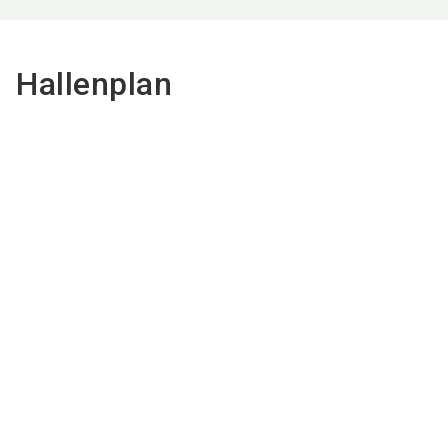
Hallenplan