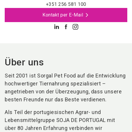
+351 256 581 100
Kontakt per E-Mail
Über uns
Seit 2001 ist Sorgal Pet Food auf die Entwicklung
hochwertiger Tiernahrung spezialisiert –
angetrieben von der Überzeugung, dass unsere
besten Freunde nur das Beste verdienen.
Als Teil der portugiesischen Agrar- und
Lebensmittelgruppe SOJA DE PORTUGAL mit
über 80 Jahren Erfahrung verbinden wir