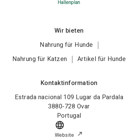
Hallenplan
Wir bieten
Nahrung für Hunde
Nahrung für Katzen
Artikel für Hunde
Kontaktinformation
Estrada nacional 109 Lugar da Pardala
3880-728
Ovar
Portugal
language
Website