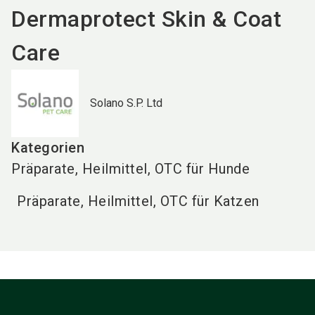
Dermaprotect Skin & Coat
Care
Solano S.P. Ltd
Kategorien
Präparate, Heilmittel, OTC für Hunde
Präparate, Heilmittel, OTC für Katzen