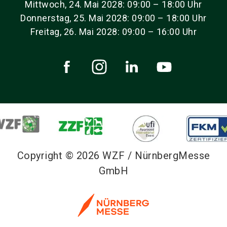
Mittwoch, 24. Mai 2028: 09:00 – 18:00 Uhr
Donnerstag, 25. Mai 2028: 09:00 – 18:00 Uhr
Freitag, 26. Mai 2028: 09:00 – 16:00 Uhr
Copyright © 2026 WZF / NürnbergMesse
GmbH