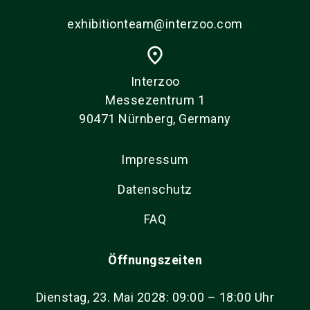
exhibitionteam@interzoo.com
place
Interzoo
Messezentrum 1
90471 Nürnberg, Germany
Impressum
Datenschutz
FAQ
Öffnungszeiten
Dienstag, 23. Mai 2028: 09:00 – 18:00 Uhr