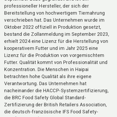
professioneller Hersteller, der sich der
Bereitstellung von hochwertigem Tiernahrung
verschrieben hat. Das Unternehmen wurde im
Oktober 2022 offiziell in Produktion gesetzt,
bestand die Zollanmeldung im September 2023,
erhielt 2024 eine Lizenz für die Herstellung von
kooperativem Futter und im Jahr 2025 eine
Lizenz für die Produktion von vorgemischtem
Futter. Qualität kommt von Professionalität und
Konzentration. Die Menschen in Haipai
betrachten hohe Qualität als ihre eigene
Verantwortung. Das Unternehmen hat
nacheinander die HACCP-Systemzertifizierung,
die BRC Food Safety Global Standard-
Zertifizierung der British Retailers Association,
die deutsch-französische IFS Food Safety-