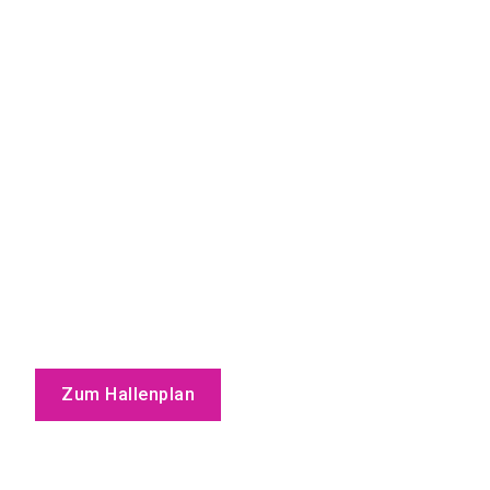
Zum Hallenplan