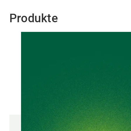
Produkte