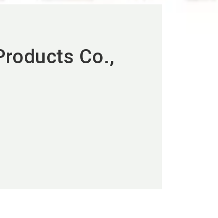
roducts Co.,