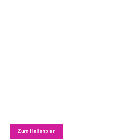
Zum Hallenplan