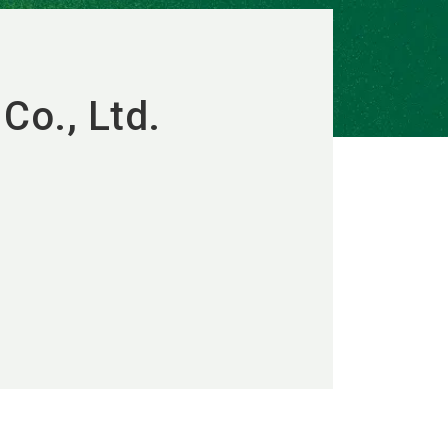
Co., Ltd.