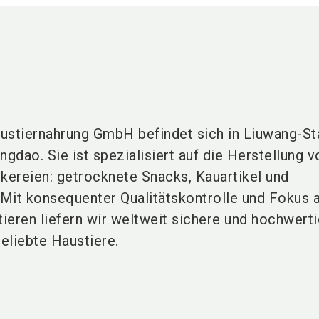
ustiernahrung GmbH befindet sich in Liuwang-St
ngdao. Sie ist spezialisiert auf die Herstellung v
ckereien: getrocknete Snacks, Kauartikel und
Mit konsequenter Qualitätskontrolle und Fokus a
ieren liefern wir weltweit sichere und hochwert
eliebte Haustiere.