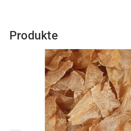
Produkte