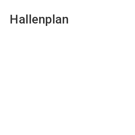
Hallenplan