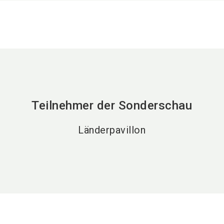
Teilnehmer der Sonderschau
Länderpavillon