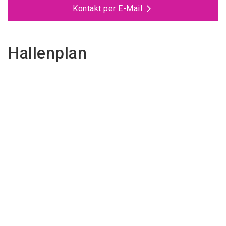
Kontakt per E-Mail
Hallenplan