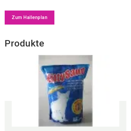
Zum Hallenplan
Produkte