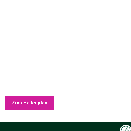
Zum Hallenplan