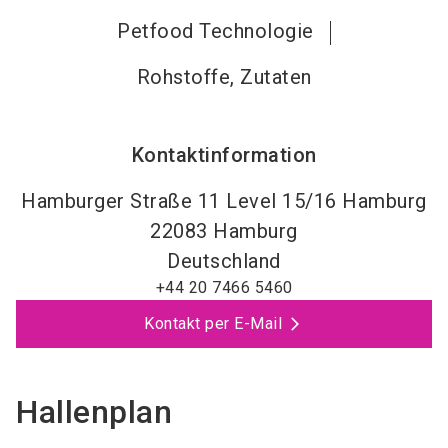
Petfood Technologie
Rohstoffe, Zutaten
Kontaktinformation
Hamburger Straße 11 Level 15/16 Hamburg
22083
Hamburg
Deutschland
+44 20 7466 5460
Kontakt per E-Mail
Hallenplan