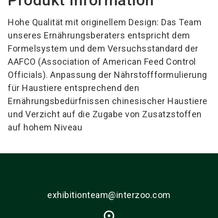
Hohe Qualität mit originellem Design: Das Team
unseres Ernährungsberaters entspricht dem
Formelsystem und dem Versuchsstandard der
AAFCO (Association of American Feed Control
Officials). Anpassung der Nährstoffformulierung
für Haustiere entsprechend den
Ernährungsbedürfnissen chinesischer Haustiere
und Verzicht auf die Zugabe von Zusatzstoffen
auf hohem Niveau
exhibitionteam@interzoo.com
place