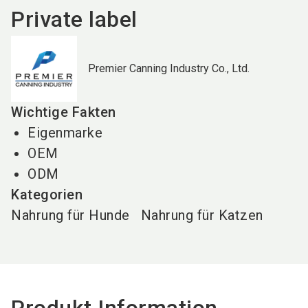
Private label
Premier Canning Industry Co., Ltd.
Wichtige Fakten
Eigenmarke
OEM
ODM
Kategorien
Nahrung für Hunde
Nahrung für Katzen
Produkt Information