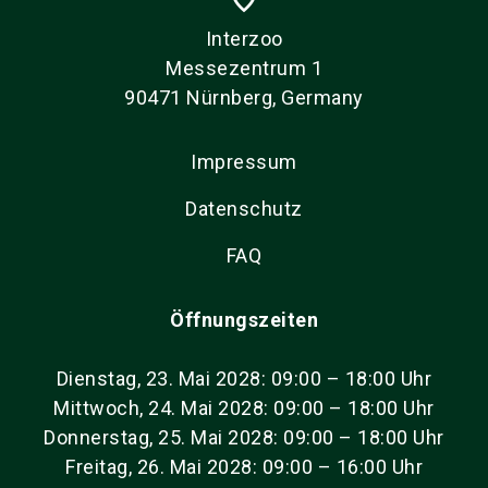
Interzoo
Messezentrum 1
90471 Nürnberg, Germany
Impressum
Datenschutz
FAQ
Öffnungszeiten
Dienstag, 23. Mai 2028: 09:00 – 18:00 Uhr
Mittwoch, 24. Mai 2028: 09:00 – 18:00 Uhr
Donnerstag, 25. Mai 2028: 09:00 – 18:00 Uhr
Freitag, 26. Mai 2028: 09:00 – 16:00 Uhr