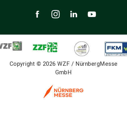
Copyright © 2026 WZF / NürnbergMesse
GmbH