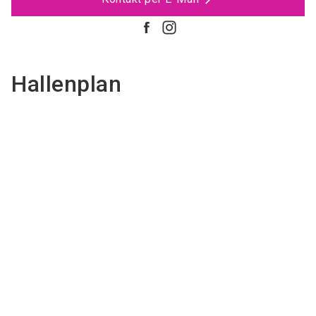
Hallenplan