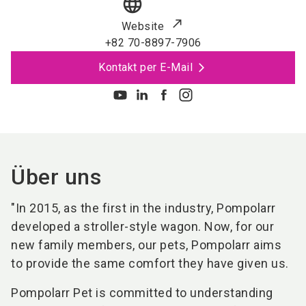
language
Website
+82 70-8897-7906
Kontakt per E-Mail
Über uns
"In 2015, as the first in the industry, Pompolarr
developed a stroller-style wagon. Now, for our
new family members, our pets, Pompolarr aims
to provide the same comfort they have given us.
Pompolarr Pet is committed to understanding