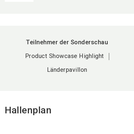
Teilnehmer der Sonderschau
Product Showcase Highlight
Länderpavillon
Hallenplan