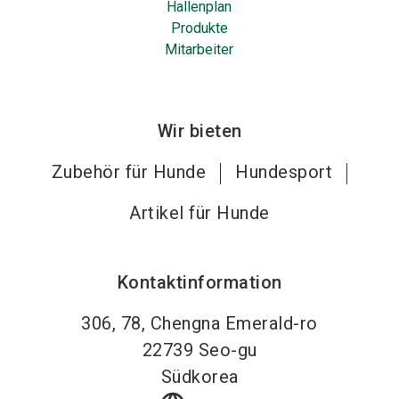
Hallenplan
Produkte
Mitarbeiter
Wir bieten
Zubehör für Hunde
Hundesport
Artikel für Hunde
Kontaktinformation
306, 78, Chengna Emerald-ro
22739
Seo-gu
Südkorea