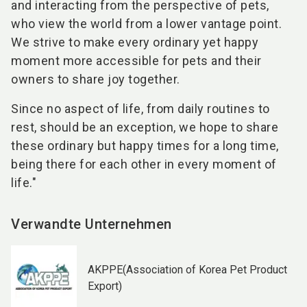
and interacting from the perspective of pets,
who view the world from a lower vantage point.
We strive to make every ordinary yet happy
moment more accessible for pets and their
owners to share joy together.
Since no aspect of life, from daily routines to
rest, should be an exception, we hope to share
these ordinary but happy times for a long time,
being there for each other in every moment of
life."
Verwandte Unternehmen
AKPPE(Association of Korea Pet Product
Export)