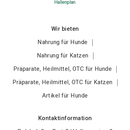
Hallenplan
Wir bieten
Nahrung für Hunde
Nahrung für Katzen
Präparate, Heilmittel, OTC für Hunde
Präparate, Heilmittel, OTC für Katzen
Artikel für Hunde
Kontaktinformation