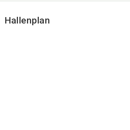
Hallenplan