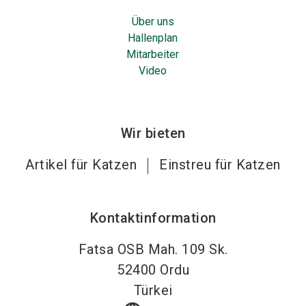
Über uns
Hallenplan
Mitarbeiter
Video
Wir bieten
Artikel für Katzen
Einstreu für Katzen
Kontaktinformation
Fatsa OSB Mah. 109 Sk.
52400
Ordu
Türkei