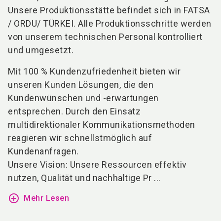
Unsere Produktionsstätte befindet sich in FATSA
/ ORDU/ TÜRKEI. Alle Produktionsschritte werden
von unserem technischen Personal kontrolliert
und umgesetzt.
Mit 100 % Kundenzufriedenheit bieten wir
unseren Kunden Lösungen, die den
Kundenwünschen und -erwartungen
entsprechen. Durch den Einsatz
multidirektionaler Kommunikationsmethoden
reagieren wir schnellstmöglich auf
Kundenanfragen.
Unsere Vision: Unsere Ressourcen effektiv
nutzen, Qualität und nachhaltige Pr ...
add_circle_outline
Mehr Lesen