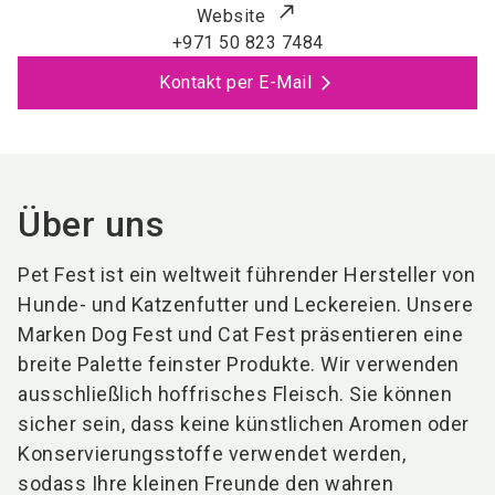
Website
+971 50 823 7484
Kontakt per E-Mail
Über uns
Pet Fest ist ein weltweit führender Hersteller von
Hunde- und Katzenfutter und Leckereien. Unsere
Marken Dog Fest und Cat Fest präsentieren eine
breite Palette feinster Produkte. Wir verwenden
ausschließlich hoffrisches Fleisch. Sie können
sicher sein, dass keine künstlichen Aromen oder
Konservierungsstoffe verwendet werden,
sodass Ihre kleinen Freunde den wahren