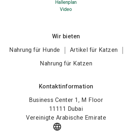
Hallenplan
Video
Wir bieten
Nahrung für Hunde
Artikel für Katzen
Nahrung für Katzen
Kontaktinformation
Business Center 1, M Floor
11111
Dubai
Vereinigte Arabische Emirate
language