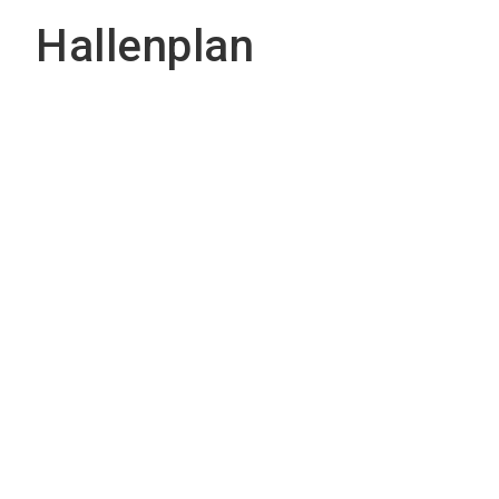
Hallenplan