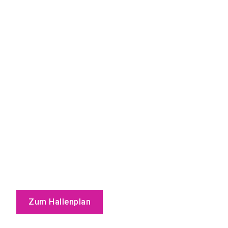
Zum Hallenplan