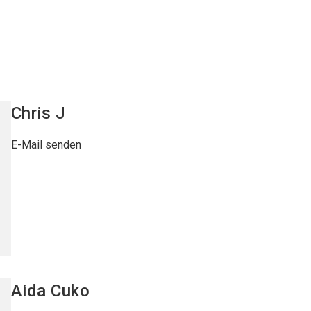
Chris
J
E-Mail senden
Aida
Cuko