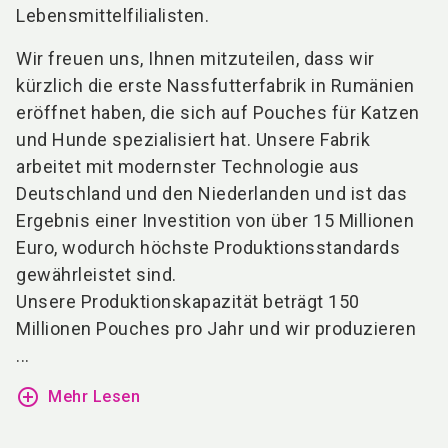
Lebensmittelfilialisten.
Wir freuen uns, Ihnen mitzuteilen, dass wir
kürzlich die erste Nassfutterfabrik in Rumänien
eröffnet haben, die sich auf Pouches für Katzen
und Hunde spezialisiert hat. Unsere Fabrik
arbeitet mit modernster Technologie aus
Deutschland und den Niederlanden und ist das
Ergebnis einer Investition von über 15 Millionen
Euro, wodurch höchste Produktionsstandards
gewährleistet sind.
Unsere Produktionskapazität beträgt 150
Millionen Pouches pro Jahr und wir produzieren
...
add_circle_outline
Mehr Lesen