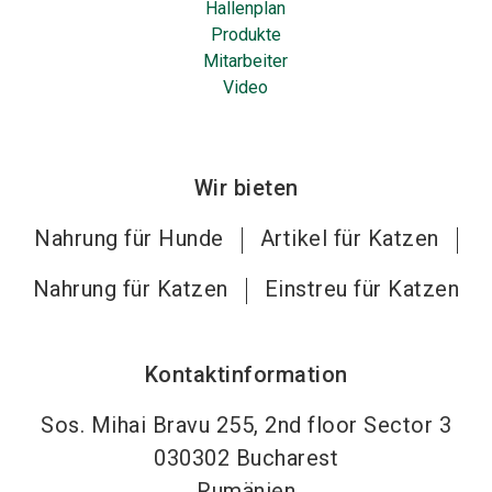
Hallenplan
Produkte
Mitarbeiter
Video
Wir bieten
Nahrung für Hunde
Artikel für Katzen
Nahrung für Katzen
Einstreu für Katzen
Kontaktinformation
Sos. Mihai Bravu 255, 2nd floor Sector 3
030302
Bucharest
Rumänien