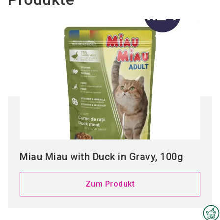
Miau Miau with Duck in Gravy, 100g
Zum Produkt