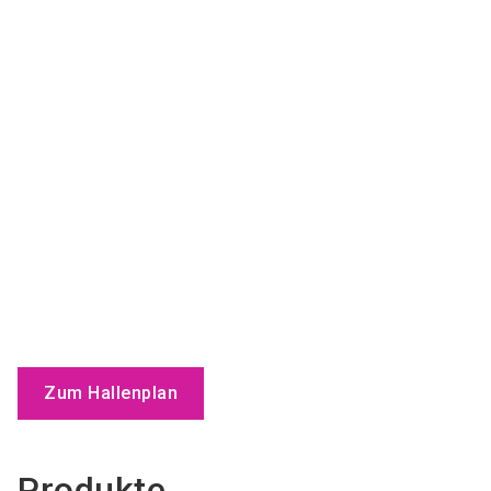
Zum Hallenplan
Produkte