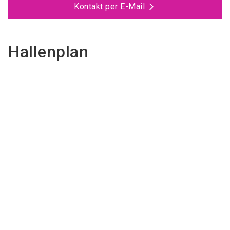
Kontakt per E-Mail
Hallenplan