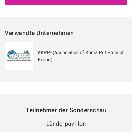
Verwandte Unternehmen
AKPPE(Association of Korea Pet Product
Export)
Teilnehmer der Sonderschau
Länderpavillon