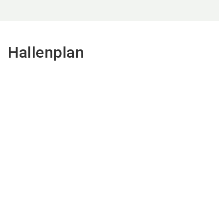
Hallenplan