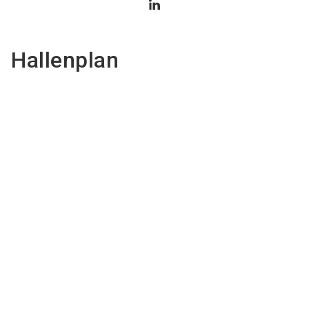
Hallenplan