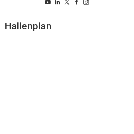
Hallenplan