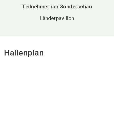
Teilnehmer der Sonderschau
Länderpavillon
Hallenplan