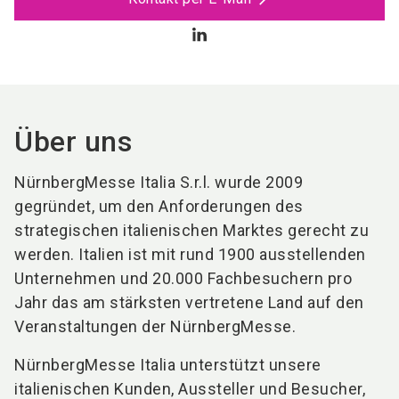
Über uns
NürnbergMesse Italia S.r.l. wurde 2009
gegründet, um den Anforderungen des
strategischen italienischen Marktes gerecht zu
werden. Italien ist mit rund 1900 ausstellenden
Unternehmen und 20.000 Fachbesuchern pro
Jahr das am stärksten vertretene Land auf den
Veranstaltungen der NürnbergMesse.
NürnbergMesse Italia unterstützt unsere
italienischen Kunden, Aussteller und Besucher,