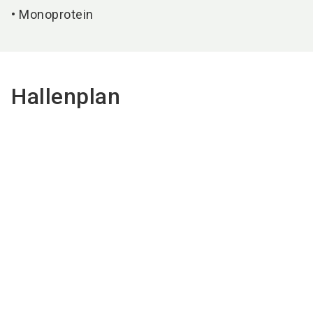
• Monoprotein
Hallenplan