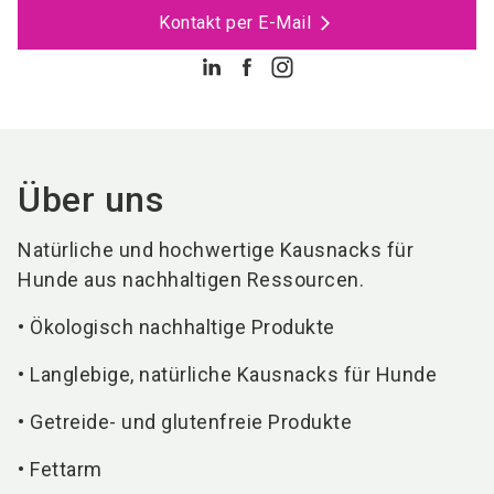
Kontakt per E-Mail
Über uns
Natürliche und hochwertige Kausnacks für
Hunde aus nachhaltigen Ressourcen.
• Ökologisch nachhaltige Produkte
• Langlebige, natürliche Kausnacks für Hunde
• Getreide- und glutenfreie Produkte
• Fettarm