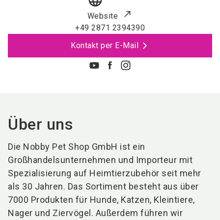
language
Website
+49 2871 2394390
Kontakt per E-Mail
Über uns
Die Nobby Pet Shop GmbH ist ein
Großhandelsunternehmen und Importeur mit
Spezialisierung auf Heimtierzubehör seit mehr
als 30 Jahren. Das Sortiment besteht aus über
7000 Produkten für Hunde, Katzen, Kleintiere,
Nager und Ziervögel. Außerdem führen wir