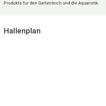
Produkte für den Gartenteich und die Aquaristik.
Hallenplan