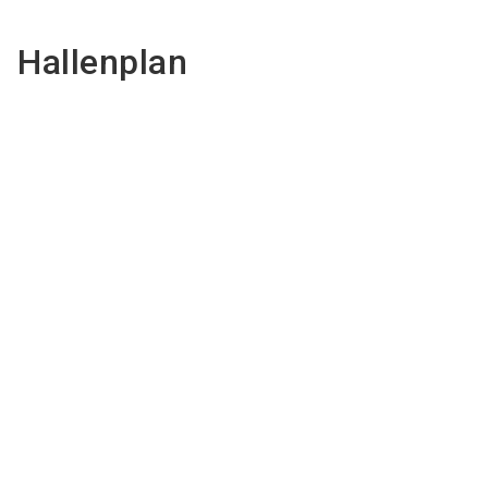
Hallenplan