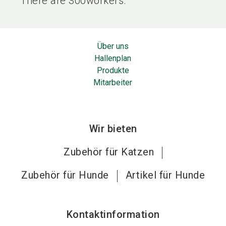
There are 300workers.
Über uns
Hallenplan
Produkte
Mitarbeiter
Wir bieten
Zubehör für Katzen
Zubehör für Hunde
Artikel für Hunde
Kontaktinformation