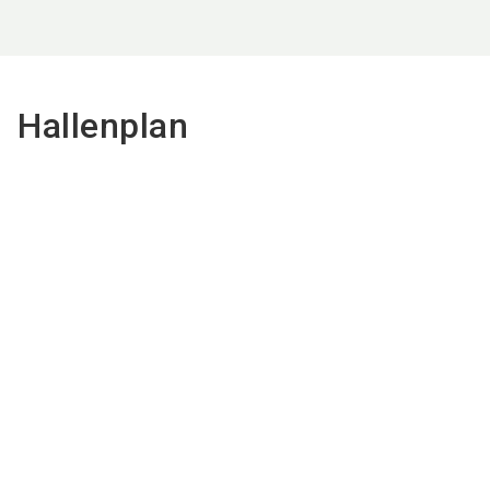
Hallenplan