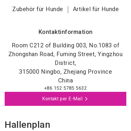
Zubehör für Hunde
Artikel für Hunde
Kontaktinformation
Room C212 of Building 003, No.1083 of
Zhongshan Road, Fuming Street, Yingzhou
District,
315000
Ningbo, Zhejiang Province
China
+86 152 5785 5632
Kontakt per E-Mail
Hallenplan