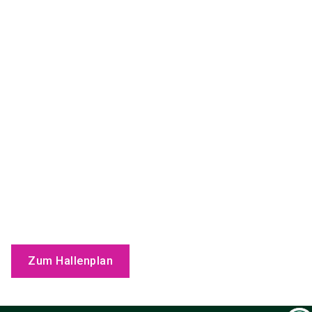
Zum Hallenplan