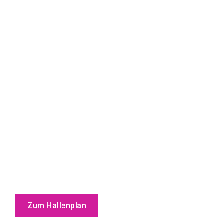
Zum Hallenplan