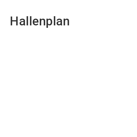
Hallenplan