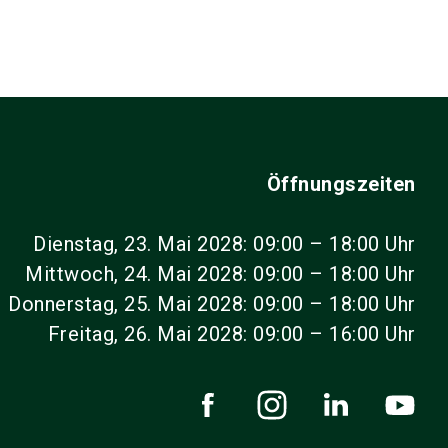
Öffnungszeiten
Dienstag, 23. Mai 2028: 09:00 – 18:00 Uhr
Mittwoch, 24. Mai 2028: 09:00 – 18:00 Uhr
Donnerstag, 25. Mai 2028: 09:00 – 18:00 Uhr
Freitag, 26. Mai 2028: 09:00 – 16:00 Uhr