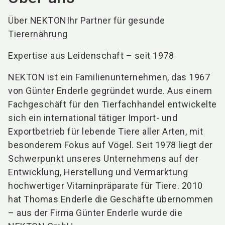
Über NEKTONIhr Partner für gesunde
Tierernährung
Expertise aus Leidenschaft – seit 1978
NEKTON ist ein Familienunternehmen, das 1967
von Günter Enderle gegründet wurde. Aus einem
Fachgeschäft für den Tierfachhandel entwickelte
sich ein international tätiger Import- und
Exportbetrieb für lebende Tiere aller Arten, mit
besonderem Fokus auf Vögel. Seit 1978 liegt der
Schwerpunkt unseres Unternehmens auf der
Entwicklung, Herstellung und Vermarktung
hochwertiger Vitaminpräparate für Tiere. 2010
hat Thomas Enderle die Geschäfte übernommen
– aus der Firma Günter Enderle wurde die