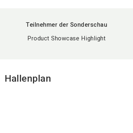
Teilnehmer der Sonderschau
Product Showcase Highlight
Hallenplan