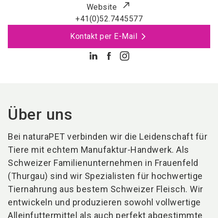
Website
+41(0)52.7445577
Kontakt per E-Mail
Über uns
Bei naturaPET verbinden wir die Leidenschaft für
Tiere mit echtem Manufaktur-Handwerk. Als
Schweizer Familienunternehmen in Frauenfeld
(Thurgau) sind wir Spezialisten für hochwertige
Tiernahrung aus bestem Schweizer Fleisch. Wir
entwickeln und produzieren sowohl vollwertige
Alleinfuttermittel als auch perfekt abgestimmte