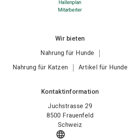
Hallenplan
Mitarbeiter
Wir bieten
Nahrung für Hunde
Nahrung für Katzen
Artikel für Hunde
Kontaktinformation
Juchstrasse 29
8500
Frauenfeld
Schweiz
language