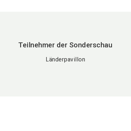
Teilnehmer der Sonderschau
Länderpavillon