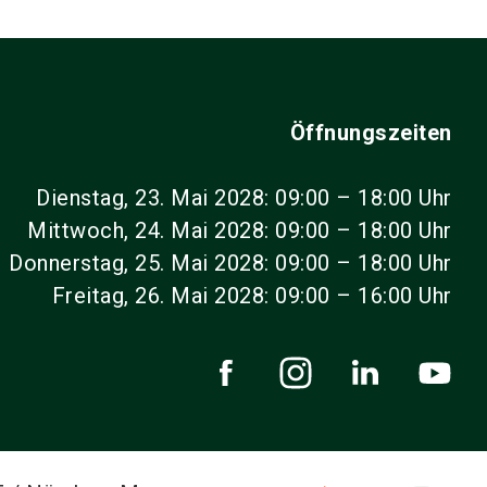
Öffnungszeiten
Dienstag, 23. Mai 2028: 09:00 – 18:00 Uhr
Mittwoch, 24. Mai 2028: 09:00 – 18:00 Uhr
Donnerstag, 25. Mai 2028: 09:00 – 18:00 Uhr
Freitag, 26. Mai 2028: 09:00 – 16:00 Uhr