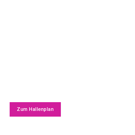
Zum Hallenplan