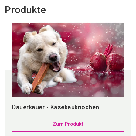
Produkte
Dauerkauer - Käsekauknochen
Zum Produkt