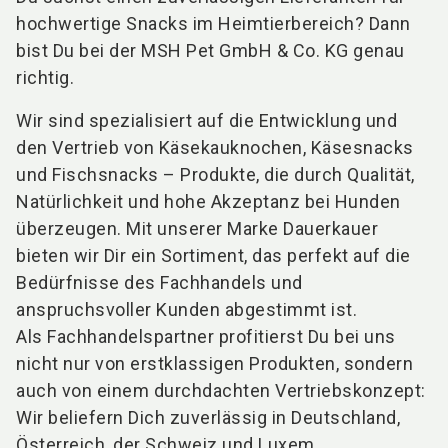
hochwertige Snacks im Heimtierbereich? Dann
bist Du bei der MSH Pet GmbH & Co. KG genau
richtig.
Wir sind spezialisiert auf die Entwicklung und
den Vertrieb von Käsekauknochen, Käsesnacks
und Fischsnacks – Produkte, die durch Qualität,
Natürlichkeit und hohe Akzeptanz bei Hunden
überzeugen. Mit unserer Marke Dauerkauer
bieten wir Dir ein Sortiment, das perfekt auf die
Bedürfnisse des Fachhandels und
anspruchsvoller Kunden abgestimmt ist.
Als Fachhandelspartner profitierst Du bei uns
nicht nur von erstklassigen Produkten, sondern
auch von einem durchdachten Vertriebskonzept:
Wir beliefern Dich zuverlässig in Deutschland,
Österreich, der Schweiz und Luxem ...