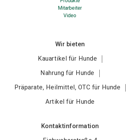
Produkte
Mitarbeiter
Video
Wir bieten
Kauartikel für Hunde
Nahrung für Hunde
Präparate, Heilmittel, OTC für Hunde
Artikel für Hunde
Kontaktinformation