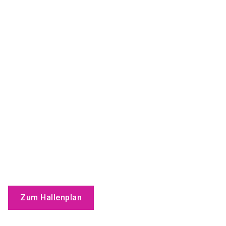
Zum Hallenplan