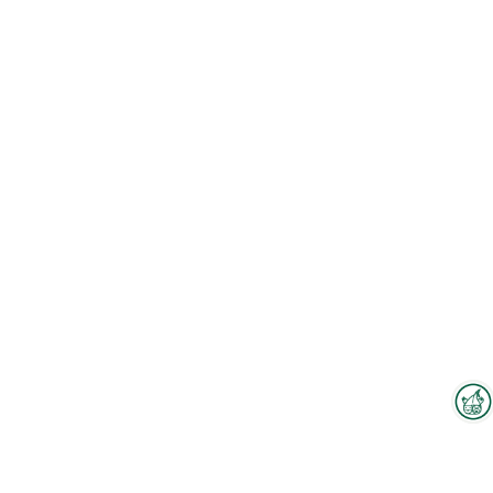
Interzoo-Newsletter