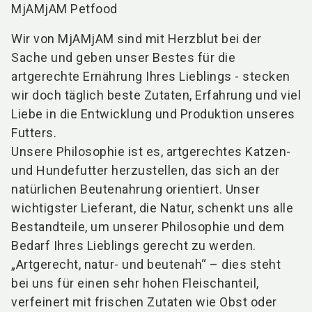
MjAMjAM Petfood
Wir von MjAMjAM sind mit Herzblut bei der
Sache und geben unser Bestes für die
artgerechte Ernährung Ihres Lieblings - stecken
wir doch täglich beste Zutaten, Erfahrung und viel
Liebe in die Entwicklung und Produktion unseres
Futters.
Unsere Philosophie ist es, artgerechtes Katzen-
und Hundefutter herzustellen, das sich an der
natürlichen Beutenahrung orientiert. Unser
wichtigster Lieferant, die Natur, schenkt uns alle
Bestandteile, um unserer Philosophie und dem
Bedarf Ihres Lieblings gerecht zu werden.
„Artgerecht, natur- und beutenah“ – dies steht
bei uns für einen sehr hohen Fleischanteil,
verfeinert mit frischen Zutaten wie Obst oder