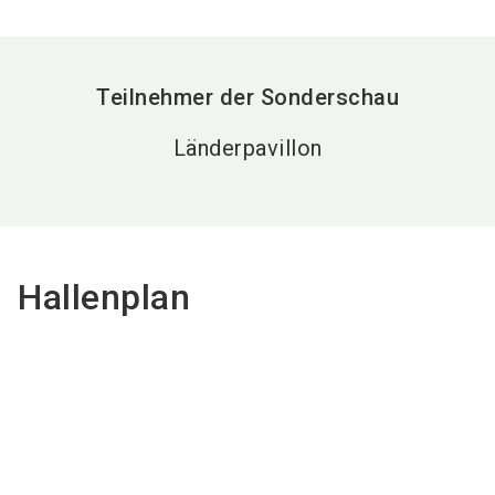
Teilnehmer der Sonderschau
Länderpavillon
Hallenplan