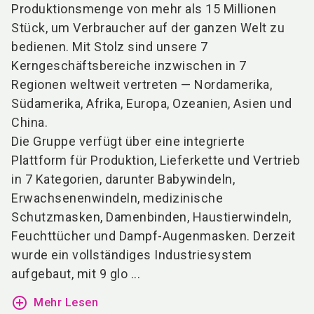
Produktionsmenge von mehr als 15 Millionen
Stück, um Verbraucher auf der ganzen Welt zu
bedienen. Mit Stolz sind unsere 7
Kerngeschäftsbereiche inzwischen in 7
Regionen weltweit vertreten — Nordamerika,
Südamerika, Afrika, Europa, Ozeanien, Asien und
China.
Die Gruppe verfügt über eine integrierte
Plattform für Produktion, Lieferkette und Vertrieb
in 7 Kategorien, darunter Babywindeln,
Erwachsenenwindeln, medizinische
Schutzmasken, Damenbinden, Haustierwindeln,
Feuchttücher und Dampf-Augenmasken. Derzeit
wurde ein vollständiges Industriesystem
aufgebaut, mit 9 glo ...
add_circle_outline
Mehr Lesen