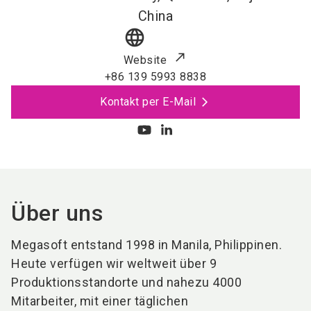
China
language
Website
+86 139 5993 8838
Kontakt per E-Mail
Über uns
Megasoft entstand 1998 in Manila, Philippinen.
Heute verfügen wir weltweit über 9
Produktionsstandorte und nahezu 4000
Mitarbeiter, mit einer täglichen