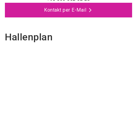
Kontakt per E-Mail
Hallenplan