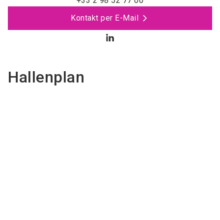
+33 2 98 52 77 00
Kontakt per E-Mail
Hallenplan