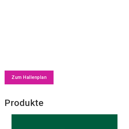
Zum Hallenplan
Produkte