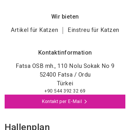
Wir bieten
Artikel für Katzen
Einstreu für Katzen
Kontaktinformation
Fatsa OSB mh., 110 Nolu Sokak No 9
52400
Fatsa / Ordu
Türkei
+90 544 392 32 69
Kontakt per E-Mail
Hallenplan