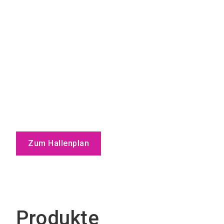
Zum Hallenplan
Produkte