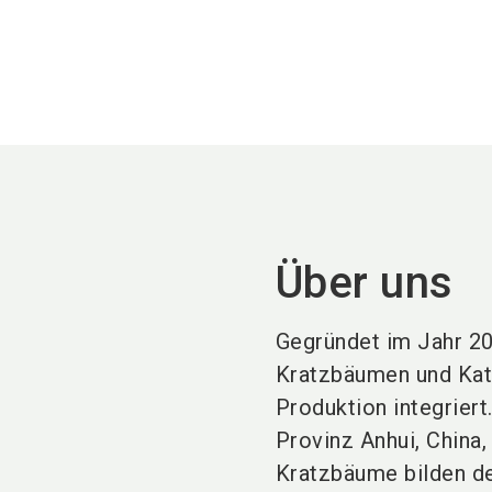
Über uns
Gegründet im Jahr 20
Kratzbäumen und Ka
Produktion integriert
Provinz Anhui, China
Kratzbäume bilden de