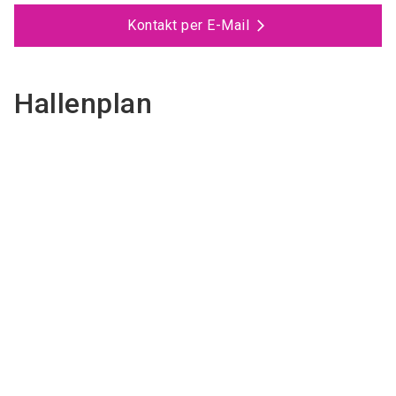
Kontakt per E-Mail
Hallenplan