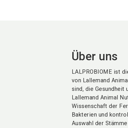
Über uns
LALPROBIOME ist die
von Lallemand Animal
sind, die Gesundheit
Lallemand Animal Nut
Wissenschaft der Fer
Bakterien und kontrol
Auswahl der Stämme b