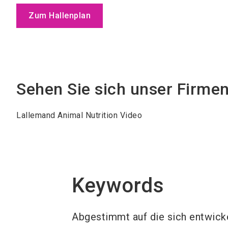
Zum Hallenplan
Sehen Sie sich unser Firme
Lallemand Animal Nutrition Video
Keywords
Abgestimmt auf die sich entwick