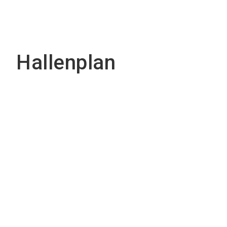
Hallenplan