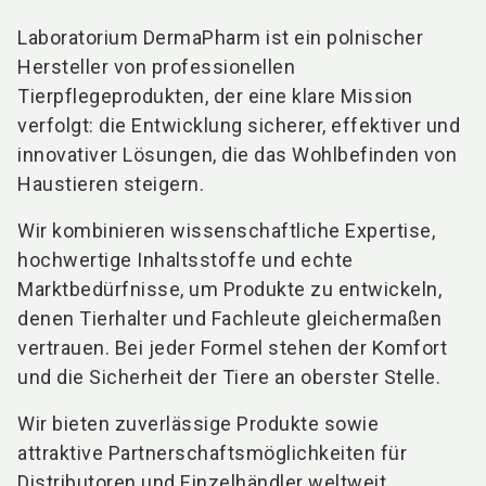
Laboratorium DermaPharm ist ein polnischer
Hersteller von professionellen
Tierpflegeprodukten, der eine klare Mission
verfolgt: die Entwicklung sicherer, effektiver und
innovativer Lösungen, die das Wohlbefinden von
Haustieren steigern.
Wir kombinieren wissenschaftliche Expertise,
hochwertige Inhaltsstoffe und echte
Marktbedürfnisse, um Produkte zu entwickeln,
denen Tierhalter und Fachleute gleichermaßen
vertrauen. Bei jeder Formel stehen der Komfort
und die Sicherheit der Tiere an oberster Stelle.
Wir bieten zuverlässige Produkte sowie
attraktive Partnerschaftsmöglichkeiten für
Distributoren und Einzelhändler weltweit.