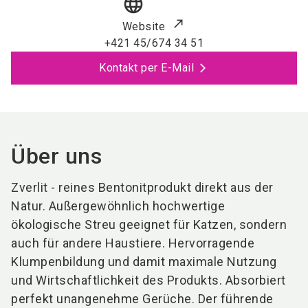
language
Website
+421 45/674 34 51
Kontakt per E-Mail
Über uns
Zverlit - reines Bentonitprodukt direkt aus der
Natur. Außergewöhnlich hochwertige
ökologische Streu geeignet für Katzen, sondern
auch für andere Haustiere. Hervorragende
Klumpenbildung und damit maximale Nutzung
und Wirtschaftlichkeit des Produkts. Absorbiert
perfekt unangenehme Gerüche. Der führende