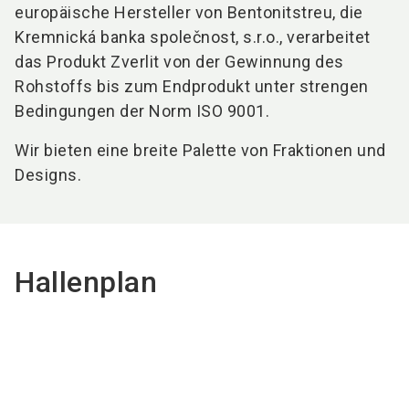
europäische Hersteller von Bentonitstreu, die
Kremnická banka společnost, s.r.o., verarbeitet
das Produkt Zverlit von der Gewinnung des
Rohstoffs bis zum Endprodukt unter strengen
Bedingungen der Norm ISO 9001.
Wir bieten eine breite Palette von Fraktionen und
Designs.
Hallenplan