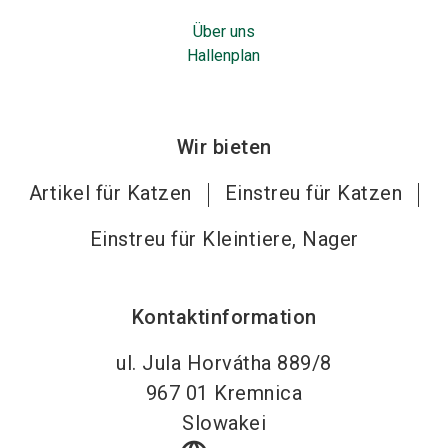
Über uns
Hallenplan
Wir bieten
Artikel für Katzen
Einstreu für Katzen
Einstreu für Kleintiere, Nager
Kontaktinformation
ul. Jula Horvátha 889/8
967 01
Kremnica
Slowakei