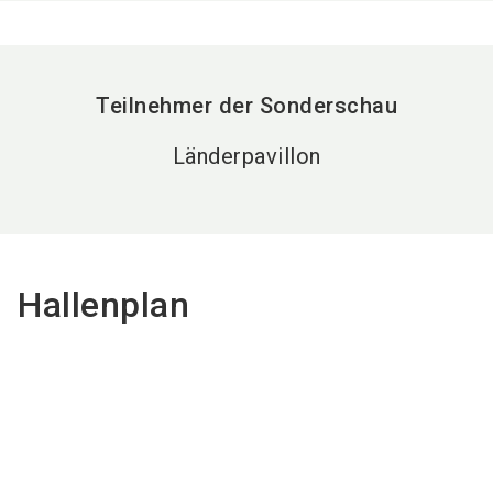
Teilnehmer der Sonderschau
Länderpavillon
Hallenplan