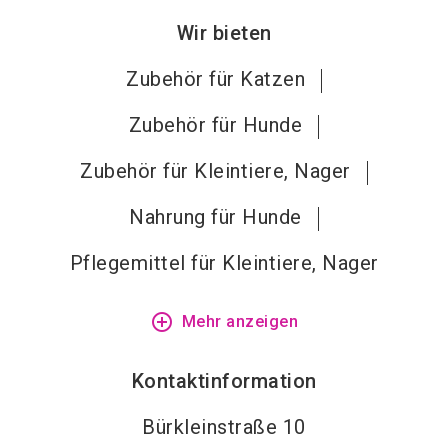
Wir bieten
Zubehör für Katzen
Zubehör für Hunde
Zubehör für Kleintiere, Nager
Nahrung für Hunde
Pflegemittel für Kleintiere, Nager
add_circle_outline
Mehr anzeigen
Kontaktinformation
Bürkleinstraße 10