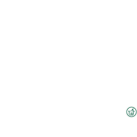
Interzoo-Newsletter