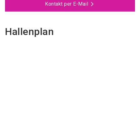
Kontakt per E-Mail
Hallenplan