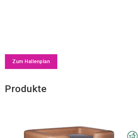
Zum Hallenplan
Produkte