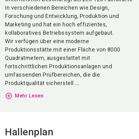
in verschiedenen Bereichen wie Design,
Forschung und Entwicklung, Produktion und
Marketing und hat ein hoch effizientes,
kollaboratives Betriebssystem aufgebaut.
Wir verfügen über eine moderne
Produktionsstätte mit einer Fläche von 8000
Quadratmetern, ausgestattet mit
fortschrittlichen Produktionsanlagen und
umfassenden Prüfbereichen, die die
Produktqualität sicherstell ...
add_circle_outline
Mehr Lesen
Hallenplan