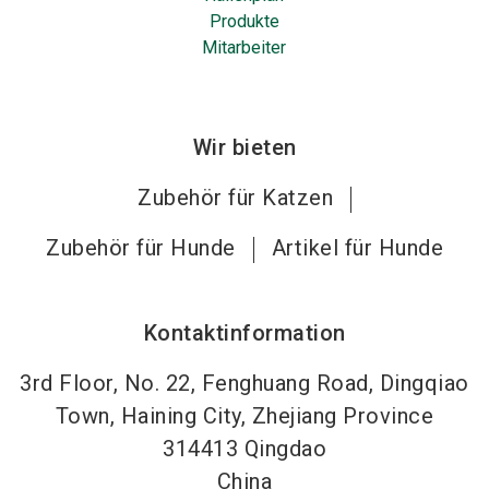
Produkte
Mitarbeiter
Wir bieten
Zubehör für Katzen
Zubehör für Hunde
Artikel für Hunde
Kontaktinformation
3rd Floor, No. 22, Fenghuang Road, Dingqiao
Town, Haining City, Zhejiang Province
314413
Qingdao
China