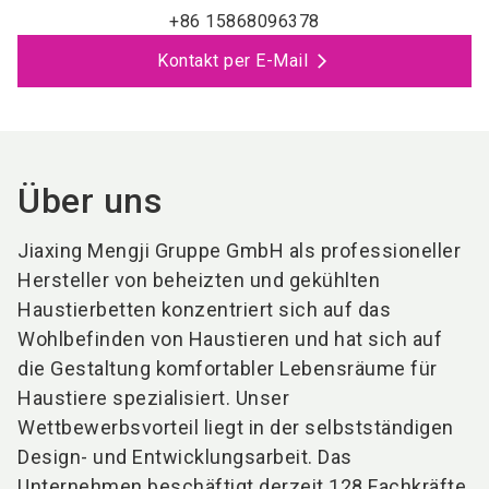
+86 15868096378
Kontakt per E-Mail
Über uns
Jiaxing Mengji Gruppe GmbH als professioneller
Hersteller von beheizten und gekühlten
Haustierbetten konzentriert sich auf das
Wohlbefinden von Haustieren und hat sich auf
die Gestaltung komfortabler Lebensräume für
Haustiere spezialisiert. Unser
Wettbewerbsvorteil liegt in der selbstständigen
Design- und Entwicklungsarbeit. Das
Unternehmen beschäftigt derzeit 128 Fachkräfte