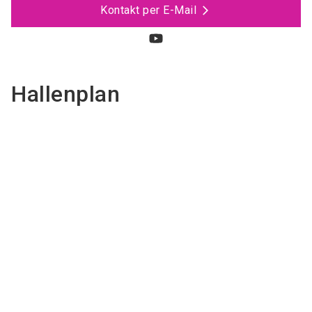
Kontakt per E-Mail
Hallenplan