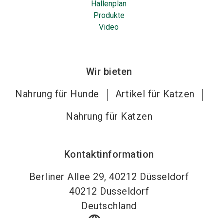
Hallenplan
Produkte
Video
Wir bieten
Nahrung für Hunde
Artikel für Katzen
Nahrung für Katzen
Kontaktinformation
Berliner Allee 29, 40212 Düsseldorf
40212
Dusseldorf
Deutschland