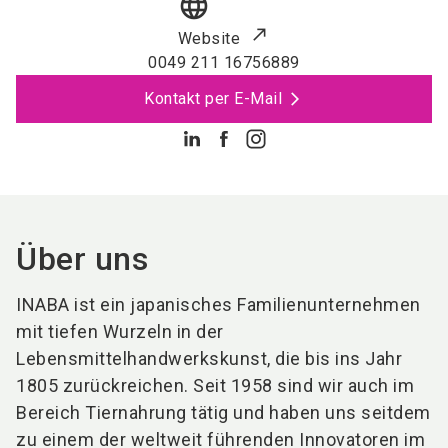
language
Website
0049 211 16756889
Kontakt per E-Mail
Über uns
INABA ist ein japanisches Familienunternehmen
mit tiefen Wurzeln in der
Lebensmittelhandwerkskunst, die bis ins Jahr
1805 zurückreichen. Seit 1958 sind wir auch im
Bereich Tiernahrung tätig und haben uns seitdem
zu einem der weltweit führenden Innovatoren im