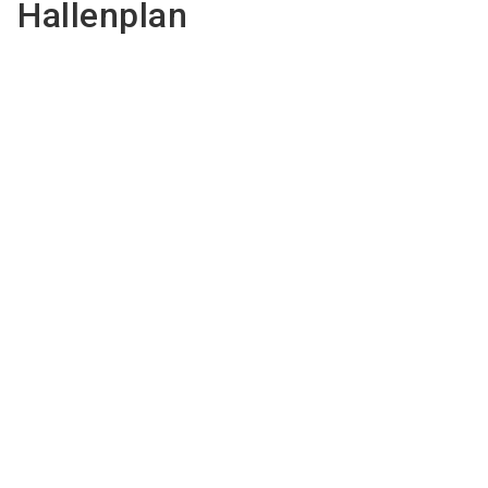
Hallenplan