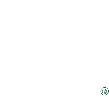
Interzoo-Newsletter