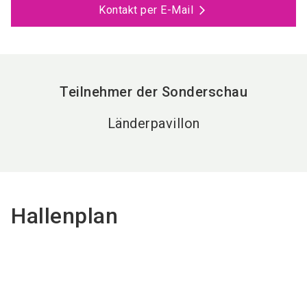
Kontakt per E-Mail
Teilnehmer der Sonderschau
Länderpavillon
Hallenplan